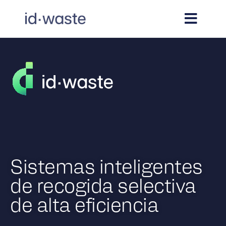
Sistemas inteligentes
de recogida selectiva
de alta eficiencia​