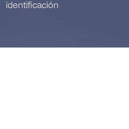
identificación