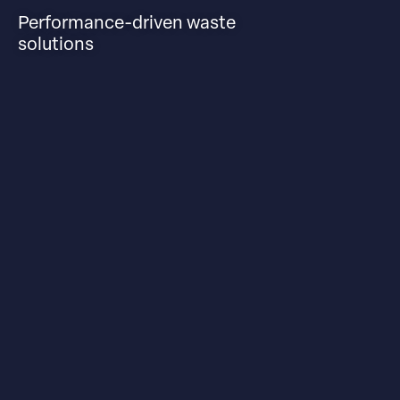
Performance-driven waste
solutions